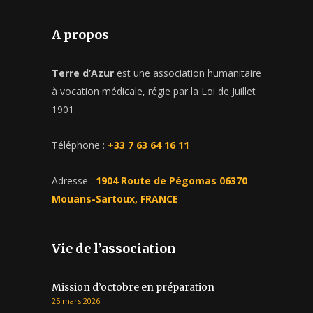
A propos
Terre d’Azur
est une association humanitaire
à vocation médicale, régie par la Loi de Juillet
1901.
Téléphone :
+33 7 63 64 16 11
Adresse :
1904 Route de Pégomas 06370
Mouans-Sartoux, FRANCE
Vie de l’association
Mission d’octobre en préparation
25 mars 2026