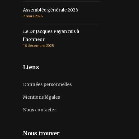
Assemblée générale 2026
7 mars 2026
Le Dr Jacques Payan mis à
l’honneur
16 décembre 2025
Liens
Données personnelles
Mentions légales
Nous contacter
Nous trouver