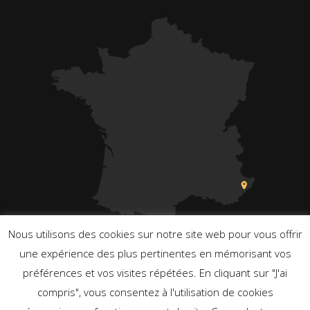
Nous utilisons des cookies sur notre site web pour vous offrir
une expérience des plus pertinentes en mémorisant vos
préférences et vos visites répétées. En cliquant sur "J'ai
compris", vous consentez à l'utilisation de cookies