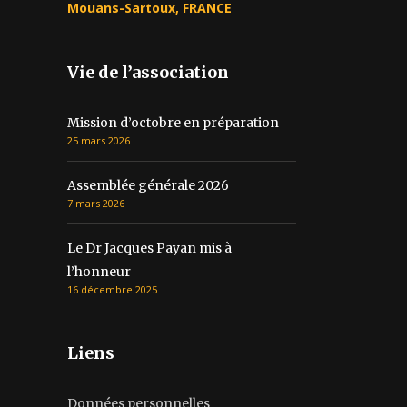
Mouans-Sartoux, FRANCE
Vie de l’association
Mission d’octobre en préparation
25 mars 2026
Assemblée générale 2026
7 mars 2026
Le Dr Jacques Payan mis à
l’honneur
16 décembre 2025
Liens
Données personnelles