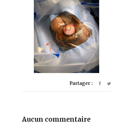
Partager :
Aucun commentaire