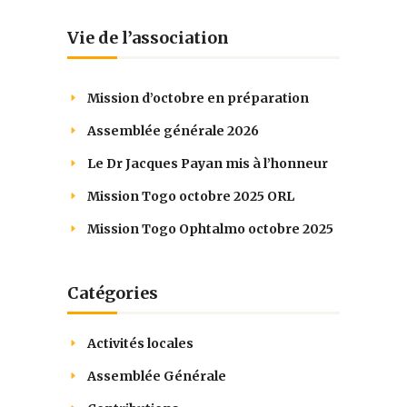
Vie de l’association
Mission d’octobre en préparation
Assemblée générale 2026
Le Dr Jacques Payan mis à l’honneur
Mission Togo octobre 2025 ORL
Mission Togo Ophtalmo octobre 2025
Catégories
Activités locales
Assemblée Générale