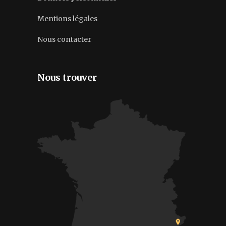
Mentions légales
Nous contacter
Nous trouver