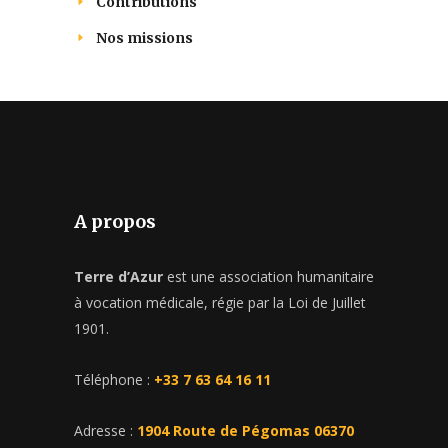
Contributions
Nos missions
A propos
Terre d’Azur
est une association humanitaire
à vocation médicale, régie par la Loi de Juillet
1901.
Téléphone :
+33 7 63 64 16 11
Adresse :
1904 Route de Pégomas 06370