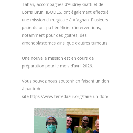
Tahan, accompagnés d’Audrey Giatti et de
Lorris Brun, IBODES, ont également effectué
une mission chirurgicale à Afagnan. Plusieurs
patients ont pu bénéficier d’interventions,
notamment pour des goitres, des
amenoblastomes ainsi que d’autres tumeurs.
Une nouvelle mission est en cours de
préparation pour le mois d’avril 2026.
Vous pouvez nous soutenir en faisant un don
à partir du
site https://www.terredazur.org/faire-un-don/