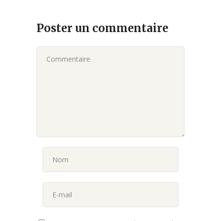
Poster un commentaire