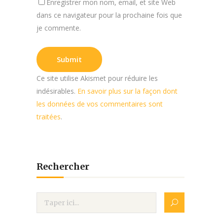
Enregistrer mon nom, email, et site Web
dans ce navigateur pour la prochaine fois que
je commente.
Ce site utilise Akismet pour réduire les
indésirables.
En savoir plus sur la façon dont
les données de vos commentaires sont
traitées
.
Rechercher