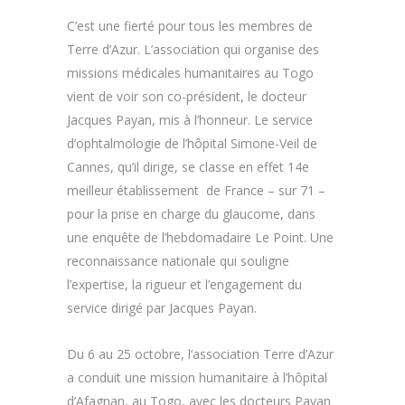
C’est une fierté pour tous les membres de
Terre d’Azur. L’association qui organise des
missions médicales humanitaires au Togo
vient de voir son co-président, le docteur
Jacques Payan, mis à l’honneur. Le service
d’ophtalmologie de l’hôpital Simone-Veil de
Cannes, qu’il dirige, se classe en effet 14e
meilleur établissement de France – sur 71 –
pour la prise en charge du glaucome, dans
une enquête de l’hebdomadaire Le Point. Une
reconnaissance nationale qui souligne
l’expertise, la rigueur et l’engagement du
service dirigé par Jacques Payan.
Du 6 au 25 octobre, l’association Terre d’Azur
a conduit une mission humanitaire à l’hôpital
d’Afagnan, au Togo, avec les docteurs Payan