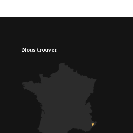
Nous trouver