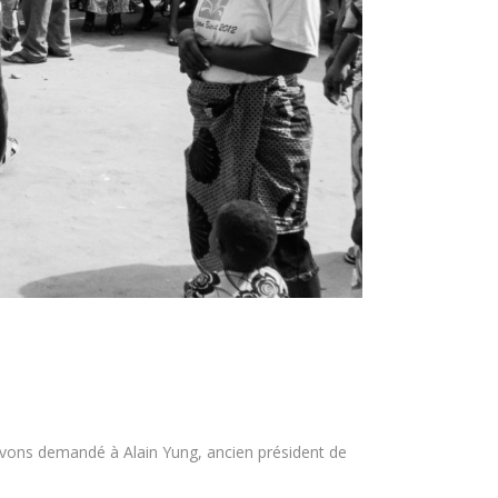
s avons demandé à Alain Yung, ancien président de