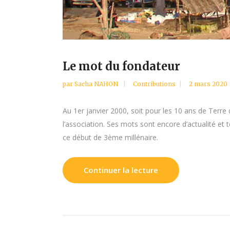
Le mot du fondateur
par
Sacha NAHON
Contributions
2 mars 2020
Au 1er janvier 2000, soit pour les 10 ans de Terre
l’association. Ses mots sont encore d’actualité et
ce début de 3ème millénaire.
Continuer la lecture