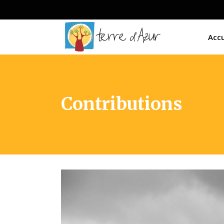
Accu
Contributions