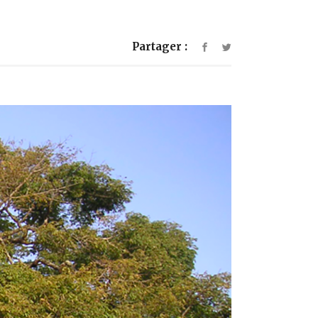
Partager :