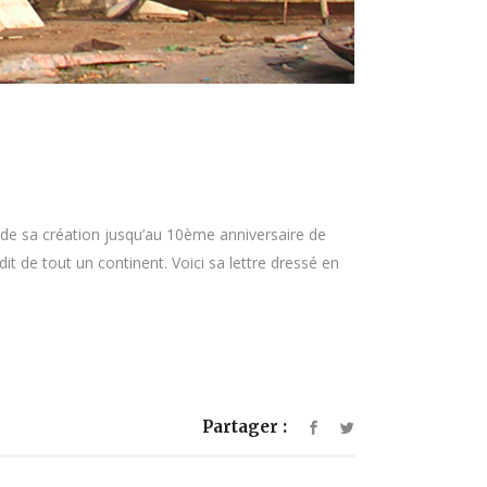
, de sa création jusqu’au 10ème anniversaire de
t de tout un continent. Voici sa lettre dressé en
Partager :