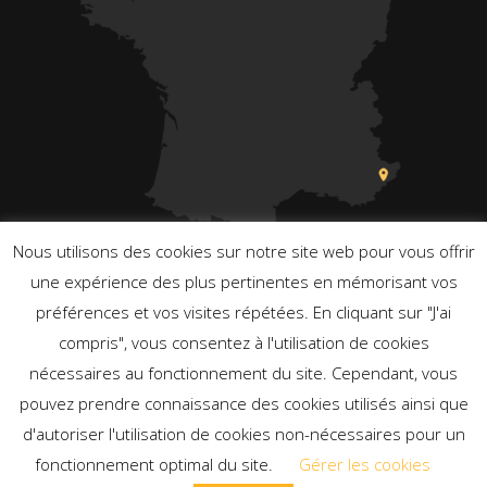
Nous utilisons des cookies sur notre site web pour vous offrir
une expérience des plus pertinentes en mémorisant vos
préférences et vos visites répétées. En cliquant sur "J'ai
compris", vous consentez à l'utilisation de cookies
nécessaires au fonctionnement du site. Cependant, vous
Propulsé par WordPress
pouvez prendre connaissance des cookies utilisés ainsi que
d'autoriser l'utilisation de cookies non-nécessaires pour un
fonctionnement optimal du site.
Gérer les cookies
Créé par Sacha Nahon