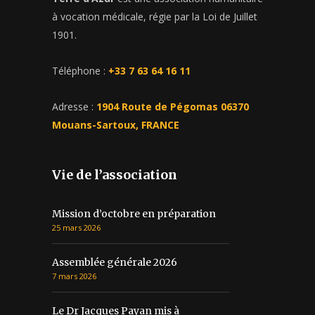
à vocation médicale, régie par la Loi de Juillet
1901.
Téléphone :
+33 7 63 64 16 11
Adresse :
1904 Route de Pégomas 06370
Mouans-Sartoux, FRANCE
Vie de l’association
Mission d’octobre en préparation
25 mars 2026
Assemblée générale 2026
7 mars 2026
Le Dr Jacques Payan mis à