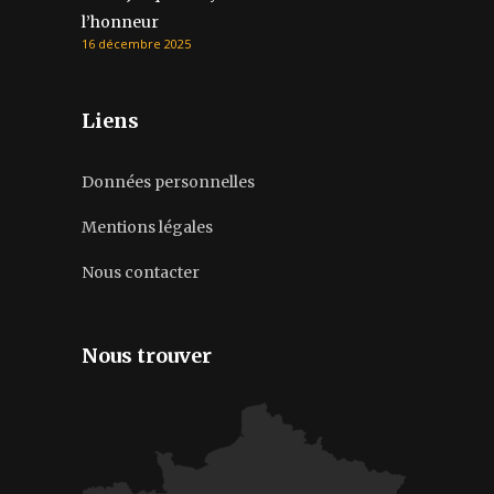
l’honneur
16 décembre 2025
Liens
Données personnelles
Mentions légales
Nous contacter
Nous trouver