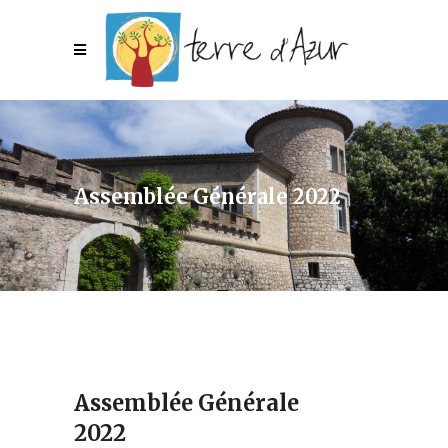
Assemblée Générale 2022
Assemblée Générale
2022