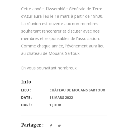
Cette année, l’Assemblée Générale de Terre
d’Azur aura lieu le 18 mars à partir de 19h30.
La réunion est ouverte aux non-membres
souhaitant rencontrer et discuter avec nos
membres et responsables de l’association.
Comme chaque année, l’évènement aura lieu
au château de Mouans-Sartoux.
En vous souhaitant nombreux !
Info
LIEU :
CHÂTEAU DE MOUANS SARTOUX
DATE :
18 MARS 2022
DURÉE :
1 JOUR
Partager :